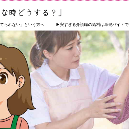
てられない」という方へ
▶安すぎる介護職の給料は単発バイトで