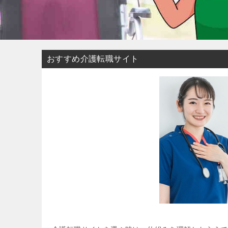
おすすめ介護転職サイト