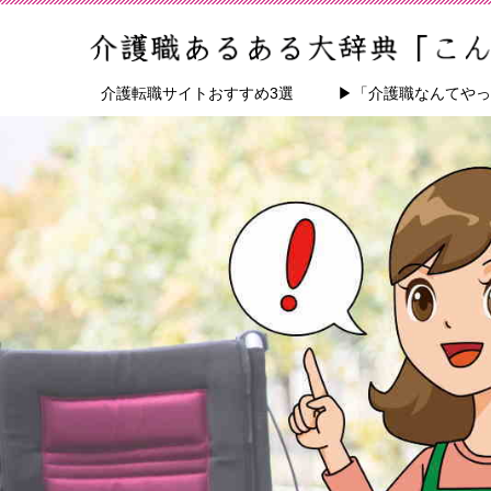
介護転職サイトおすすめ3選
▶「介護職なんてやっ