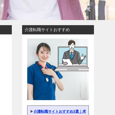
介護転職サイトおすすめ
▶
介護転職サイトおすすめ3選｜求