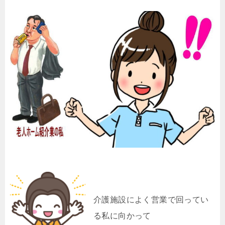
介護施設によく営業で回ってい
る私に向かって