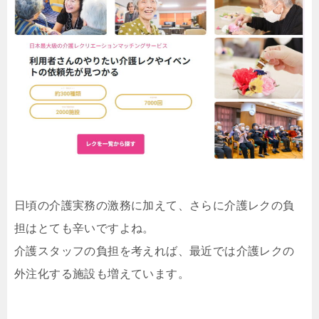
日頃の介護実務の激務に加えて、さらに介護レクの負
担はとても辛いですよね。
介護スタッフの負担を考えれば、最近では介護レクの
外注化する施設も増えています。