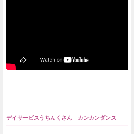
デイサービスうちんくさん カンカンダンス