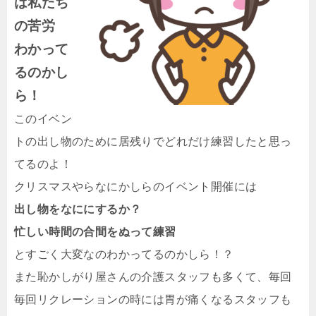
は私たち
の苦労
わかって
るのかし
ら！
このイベン
トの出し物のために居残りでどれだけ練習したと思っ
てるのよ！
クリスマスやらなにかしらのイベント開催には
出し物をなににするか？
忙しい時間の合間をぬって練習
とすごく大変なのわかってるのかしら！？
また恥かしがり屋さんの介護スタッフも多くて、毎回
毎回リクレーションの時には胃が痛くなるスタッフも