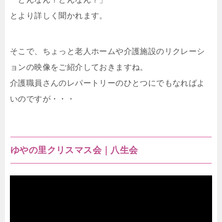
とより詳しく聞かれます。
そこで、ちょっと老人ホームや介護施設のリクレーシ
ョンの映像をご紹介しておきますね。
介護職員さんのレパートリーのひとつにでもなればよ
いのですが・・・
ゆやの里クリスマス会｜八生会