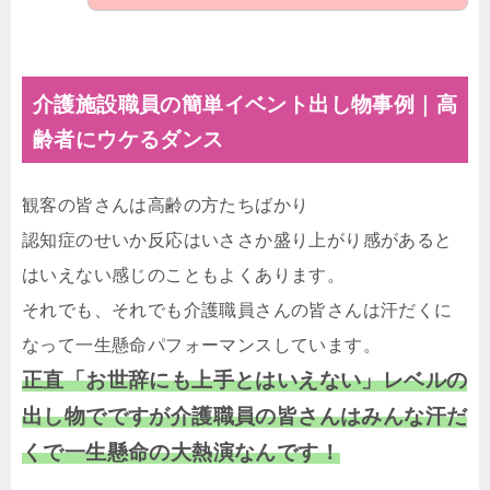
介護施設職員の簡単イベント出し物事例｜高
齢者にウケるダンス
観客の皆さんは高齢の方たちばかり
認知症のせいか反応はいささか盛り上がり感があると
はいえない感じのこともよくあります。
それでも、それでも介護職員さんの皆さんは汗だくに
なって一生懸命パフォーマンスしています。
正直「お世辞にも上手とはいえない」レベルの
出し物でですが介護職員の皆さんはみんな汗だ
くで一生懸命の大熱演なんです！