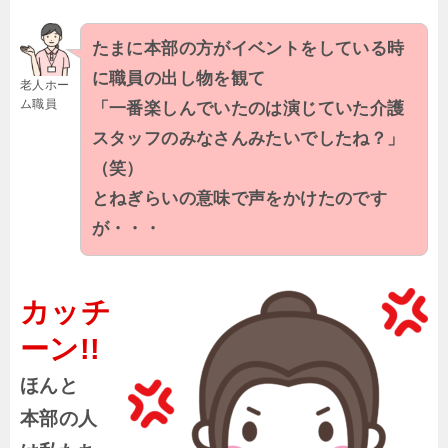
たまに本部の方がイベントをしている時
に職員の出し物を観て
老人ホー
ム職員
「一番楽しんでいたのは演じていた介護
スタッフのみなさんみたいでしたね？」
（笑）
とねぎらいの意味で声をかけたのです
が・・・
カッチ
ーン!!
ほんと
本部の人