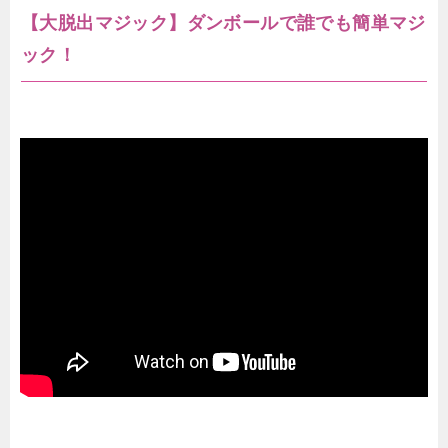
【大脱出マジック】ダンボールで誰でも簡単マジ
ック！