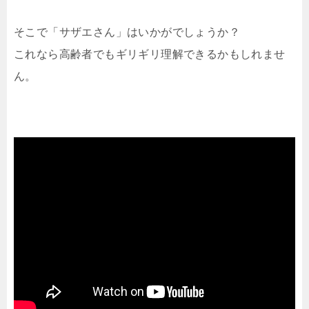
そこで「サザエさん」はいかがでしょうか？
これなら高齢者でもギリギリ理解できるかもしれませ
ん。