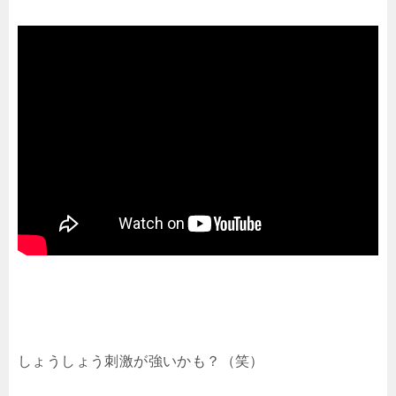
しょうしょう刺激が強いかも？（笑）