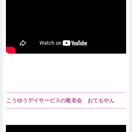
こうゆうデイサービスの敬老会 おてもやん