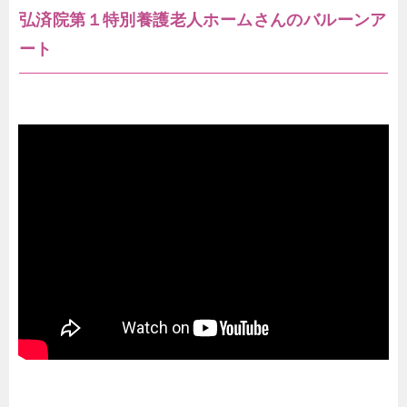
弘済院第１特別養護老人ホームさんのバルーンア
ート