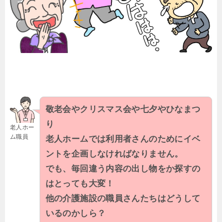
敬老会やクリスマス会や七夕やひなまつ
り
老人ホー
ム職員
老人ホームでは利用者さんのためにイベ
ントを企画しなければなりません。
でも、毎回違う内容の出し物をか探すの
はとっても大変！
他の介護施設の職員さんたちはどうして
いるのかしら？