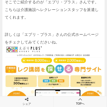
そこでご紹介するのが「エブリ・プラス」さんです。
こちらは介護施設へレクレーションスタッフを派遣し
てくれます。
詳しくは「エブリ・プラス」さんの公式ホームページ
をチェクしてみてくださいね。
TOPへ
シェア