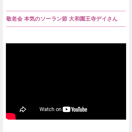
敬老会 本気のソーラン節 大和園王寺デイさん